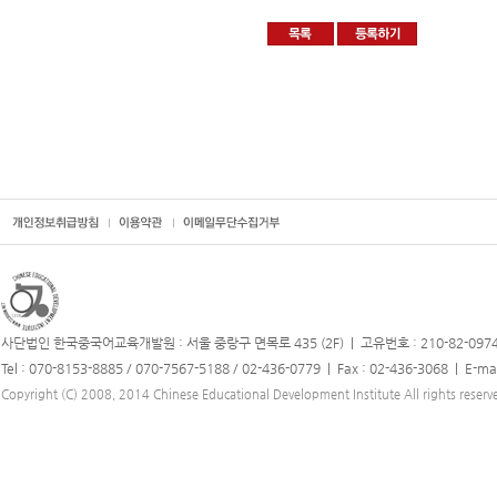
사단법인 한국중국어교육개발원 : 서울 중랑구 면목로 435 (2F) | 고유번호 : 210-82-097
Tel : 070-8153-8885 / 070-7567-5188 / 02-436-0779 | Fax : 02-436-3068 | E-ma
Copyright (C) 2008, 2014 Chinese Educational Development Institute All rights reserv