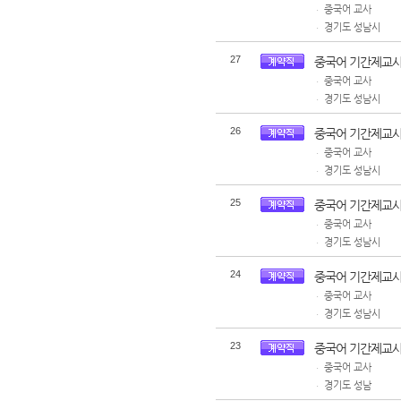
중국어 교사
ㆍ
경기도 성남시
ㆍ
27
중국어 기간제교사
중국어 교사
ㆍ
경기도 성남시
ㆍ
26
중국어 기간제교사
중국어 교사
ㆍ
경기도 성남시
ㆍ
25
중국어 기간제교사
중국어 교사
ㆍ
경기도 성남시
ㆍ
24
중국어 기간제교사
중국어 교사
ㆍ
경기도 성남시
ㆍ
23
중국어 기간제교사
중국어 교사
ㆍ
경기도 성남
ㆍ