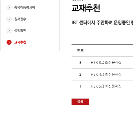
번호
3
HSK 3급 최신문제집
2
HSK 4급 최신문제집
1
HSK 5급 최신문제집